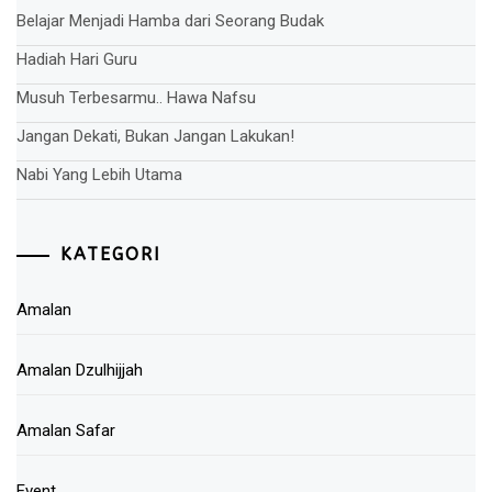
Belajar Menjadi Hamba dari Seorang Budak
Hadiah Hari Guru
Musuh Terbesarmu.. Hawa Nafsu
Jangan Dekati, Bukan Jangan Lakukan!
Nabi Yang Lebih Utama
KATEGORI
Amalan
Amalan Dzulhijjah
Amalan Safar
Event