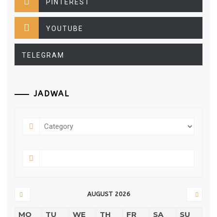
PINTEREST
YOUTUBE
TELEGRAM
JADWAL
AUGUST 2026
MO
TU
WE
TH
FR
SA
SU