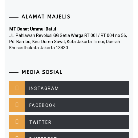
ALAMAT MAJELIS
MT Banat Ummul Batul
JL. Pahlawan Revolusi GG Setia Warga RT 001/ RT 004 no 56,
Pd. Bambu, Kec. Duren Sawit, Kota Jakarta Timur, Daerah
Khusus Ibukota Jakarta 13430
MEDIA SOSIAL
INSTAGRAM
FACEBOOK
TWITTER