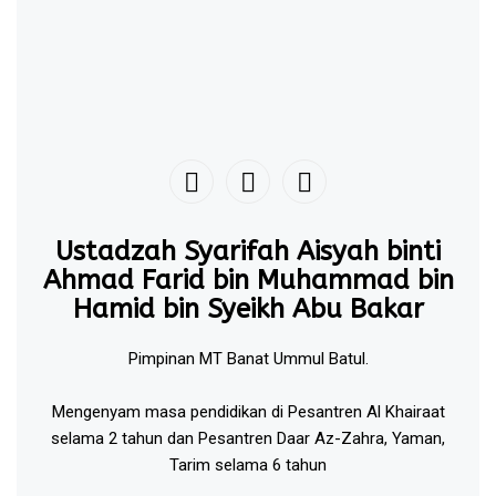
Ustadzah Syarifah Aisyah binti
Ahmad Farid bin Muhammad bin
Hamid bin Syeikh Abu Bakar
Pimpinan MT Banat Ummul Batul.
Mengenyam masa pendidikan di Pesantren Al Khairaat
selama 2 tahun dan Pesantren Daar Az-Zahra, Yaman,
Tarim selama 6 tahun