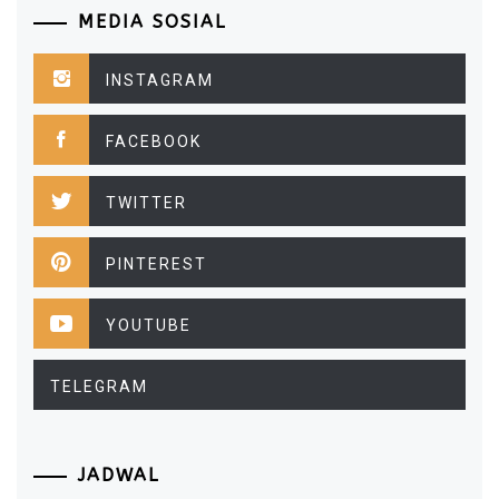
MEDIA SOSIAL
INSTAGRAM
FACEBOOK
TWITTER
PINTEREST
YOUTUBE
TELEGRAM
JADWAL