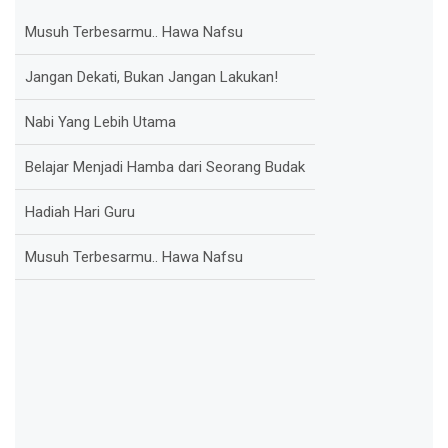
Jangan Dekati, Bukan Jangan Lakukan!
Nabi Yang Lebih Utama
Belajar Menjadi Hamba dari Seorang Budak
Hadiah Hari Guru
Musuh Terbesarmu.. Hawa Nafsu