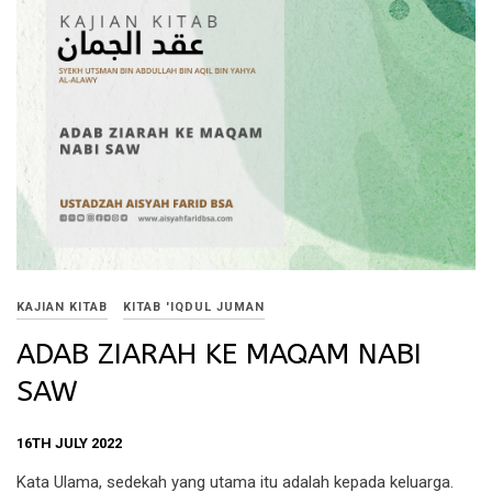
KAJIAN KITAB
KITAB 'IQDUL JUMAN
ADAB ZIARAH KE MAQAM NABI
SAW
16TH JULY 2022
Kata Ulama, sedekah yang utama itu adalah kepada keluarga.