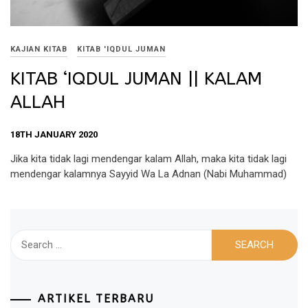
KAJIAN KITAB
KITAB 'IQDUL JUMAN
KITAB ‘IQDUL JUMAN || KALAM
ALLAH
18TH JANUARY 2020
Jika kita tidak lagi mendengar kalam Allah, maka kita tidak lagi
mendengar kalamnya Sayyid Wa La Adnan (Nabi Muhammad)
Search
for:
ARTIKEL TERBARU