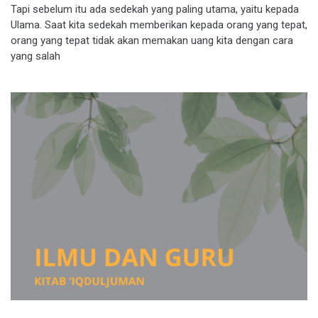
Tapi sebelum itu ada sedekah yang paling utama, yaitu kepada
Ulama. Saat kita sedekah memberikan kepada orang yang tepat,
orang yang tepat tidak akan memakan uang kita dengan cara
yang salah