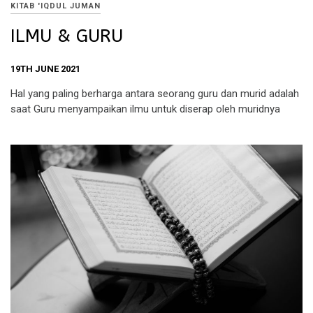
KITAB 'IQDUL JUMAN
ILMU & GURU
19TH JUNE 2021
Hal yang paling berharga antara seorang guru dan murid adalah
saat Guru menyampaikan ilmu untuk diserap oleh muridnya