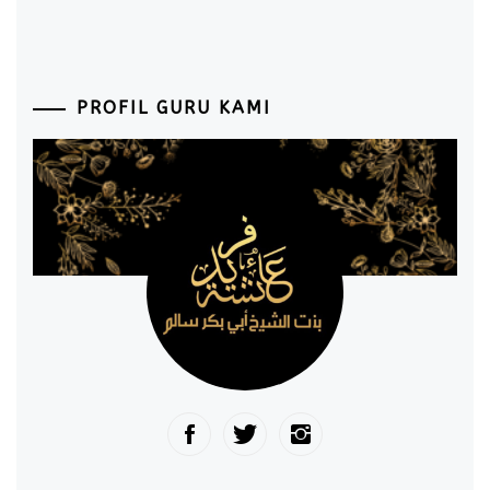
PROFIL GURU KAMI