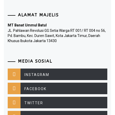
ALAMAT MAJELIS
MT Banat Ummul Batul
JL. Pahlawan Revolusi GG Setia Warga RT 001/ RT 004 no 56,
Pd. Bambu, Kec. Duren Sawit, Kota Jakarta Timur, Daerah
Khusus Ibukota Jakarta 13430
MEDIA SOSIAL
INSTAGRAM
FACEBOOK
TWITTER