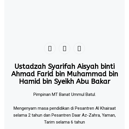
Ustadzah Syarifah Aisyah binti
Ahmad Farid bin Muhammad bin
Hamid bin Syeikh Abu Bakar
Pimpinan MT Banat Ummul Batul.
Mengenyam masa pendidikan di Pesantren Al Khairaat
selama 2 tahun dan Pesantren Daar Az-Zahra, Yaman,
Tarim selama 6 tahun