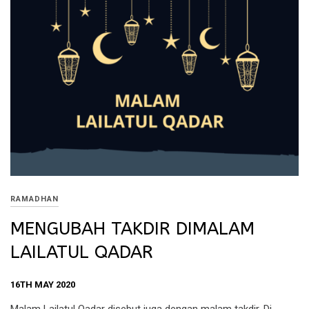
RAMADHAN
MENGUBAH TAKDIR DIMALAM
LAILATUL QADAR
16TH MAY 2020