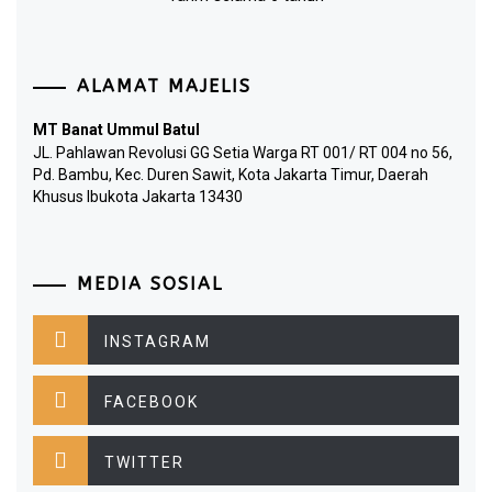
ALAMAT MAJELIS
MT Banat Ummul Batul
JL. Pahlawan Revolusi GG Setia Warga RT 001/ RT 004 no 56,
Pd. Bambu, Kec. Duren Sawit, Kota Jakarta Timur, Daerah
Khusus Ibukota Jakarta 13430
MEDIA SOSIAL
INSTAGRAM
FACEBOOK
TWITTER