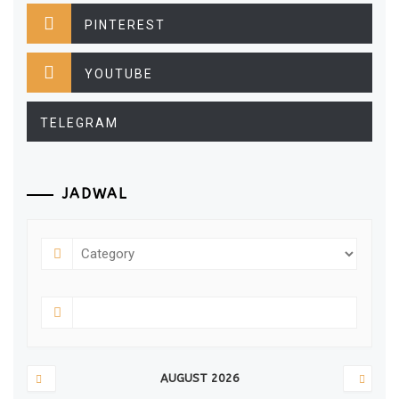
PINTEREST
YOUTUBE
TELEGRAM
JADWAL
AUGUST 2026