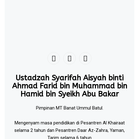
Ustadzah Syarifah Aisyah binti
Ahmad Farid bin Muhammad bin
Hamid bin Syeikh Abu Bakar
Pimpinan MT Banat Ummul Batul.
Mengenyam masa pendidikan di Pesantren Al Khairaat
selama 2 tahun dan Pesantren Daar Az-Zahra, Yaman,
Tarim selama 6 tahun