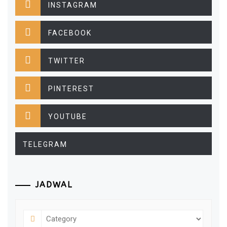
INSTAGRAM
FACEBOOK
TWITTER
PINTEREST
YOUTUBE
TELEGRAM
JADWAL