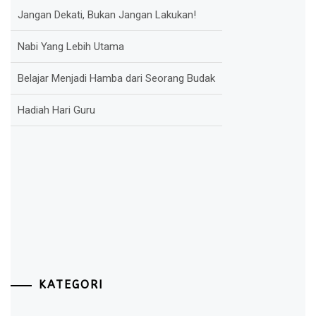
Jangan Dekati, Bukan Jangan Lakukan!
Nabi Yang Lebih Utama
Belajar Menjadi Hamba dari Seorang Budak
Hadiah Hari Guru
KATEGORI