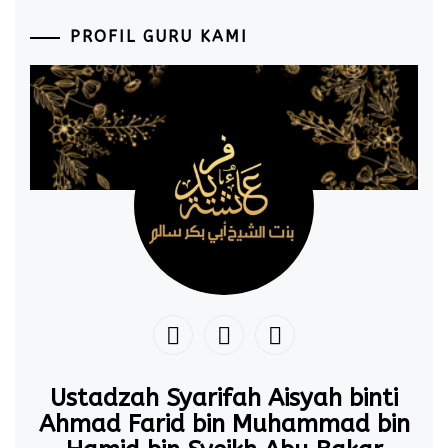
PROFIL GURU KAMI
Ustadzah Syarifah Aisyah binti
Ahmad Farid bin Muhammad bin