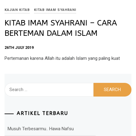
KAJIAN KITAB
KITAB IMAM SYAHRANI
KITAB IMAM SYAHRANI – CARA
BERTEMAN DALAM ISLAM
26TH JULY 2019
Pertemanan karena Allah itu adalah Islam yang paling kuat
Search
for:
ARTIKEL TERBARU
Musuh Terbesarmu.. Hawa Nafsu