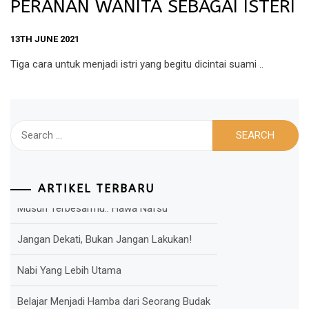
PERANAN WANITA SEBAGAI ISTERI
13TH JUNE 2021
Tiga cara untuk menjadi istri yang begitu dicintai suami ..
Search
for:
ARTIKEL TERBARU
Jangan Dekati, Bukan Jangan Lakukan!
Nabi Yang Lebih Utama
Belajar Menjadi Hamba dari Seorang Budak