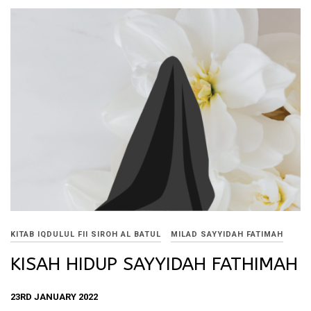
KITAB IQDULUL FII SIROH AL BATUL
MILAD SAYYIDAH FATIMAH
KISAH HIDUP SAYYIDAH FATHIMAH
23RD JANUARY 2022