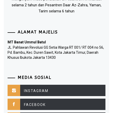
selama 2 tahun dan Pesantren Daar Az-Zahra, Yaman,
Tarim selama 6 tahun
ALAMAT MAJELIS
MT Banat Ummul Batul
JL. Pahlawan Revolusi GG Setia Warga RT 001/ RT 004 no 56,
Pd. Bambu, Kec. Duren Sawit, Kota Jakarta Timur, Daerah
Khusus Ibukota Jakarta 13430
MEDIA SOSIAL
INSTAGRAM
FACEBOOK