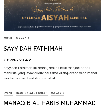
EVENT
MANAQIB
SAYYIDAH FATHIMAH
7TH JANUARY 2024
Sayyidah Fathimah itu mahal, maka untuk menjadi sosok
manusia yang layak duduk bersama orang-orang yang mahal
kau harus membuat dirimu mahal.
EVENT
HAUL SALAFUSSOLEH
MANAQIB
MANAQIB AL HABIB MUHAMMAD