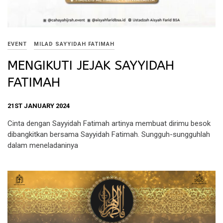
EVENT
MILAD SAYYIDAH FATIMAH
MENGIKUTI JEJAK SAYYIDAH
FATIMAH
21ST JANUARY 2024
Cinta dengan Sayyidah Fatimah artinya membuat dirimu besok
dibangkitkan bersama Sayyidah Fatimah. Sungguh-sungguhlah
dalam meneladaninya