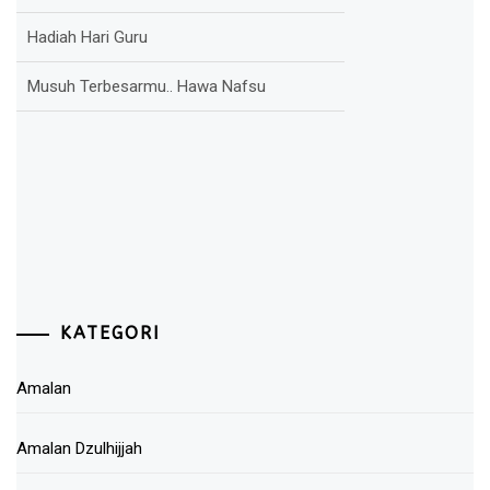
Hadiah Hari Guru
Musuh Terbesarmu.. Hawa Nafsu
KATEGORI
Amalan
Amalan Dzulhijjah