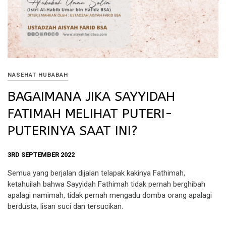
NASEHAT HUBABAH
BAGAIMANA JIKA SAYYIDAH
FATIMAH MELIHAT PUTERI-
PUTERINYA SAAT INI?
3RD SEPTEMBER 2022
Semua yang berjalan dijalan telapak kakinya Fathimah,
ketahuilah bahwa Sayyidah Fathimah tidak pernah berghibah
apalagi namimah, tidak pernah mengadu domba orang apalagi
berdusta, lisan suci dan tersucikan.