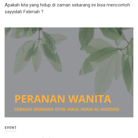
Apakah kita yang hidup di zaman sekarang ini bisa mencontoh
sayyidah Fatimah ?
EVENT