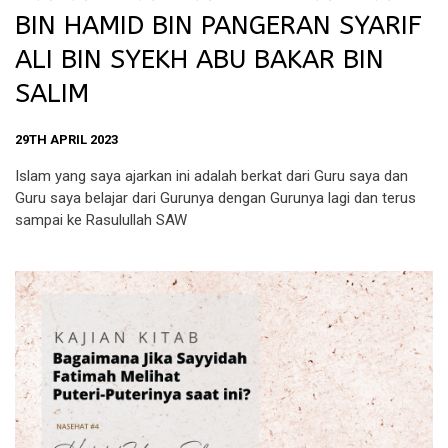
BIN HAMID BIN PANGERAN SYARIF
ALI BIN SYEKH ABU BAKAR BIN
SALIM
29TH APRIL 2023
Islam yang saya ajarkan ini adalah berkat dari Guru saya dan
Guru saya belajar dari Gurunya dengan Gurunya lagi dan terus
sampai ke Rasulullah SAW