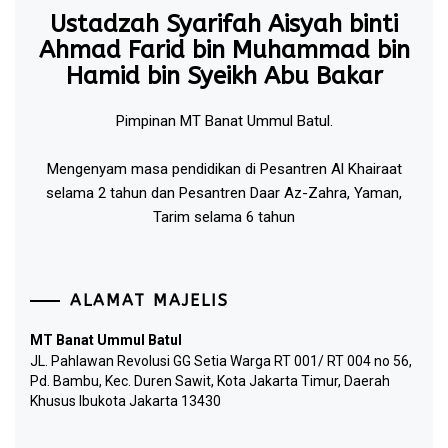
Ustadzah Syarifah Aisyah binti
Ahmad Farid bin Muhammad bin
Hamid bin Syeikh Abu Bakar
Pimpinan MT Banat Ummul Batul.
Mengenyam masa pendidikan di Pesantren Al Khairaat
selama 2 tahun dan Pesantren Daar Az-Zahra, Yaman,
Tarim selama 6 tahun
ALAMAT MAJELIS
MT Banat Ummul Batul
JL. Pahlawan Revolusi GG Setia Warga RT 001/ RT 004 no 56,
Pd. Bambu, Kec. Duren Sawit, Kota Jakarta Timur, Daerah
Khusus Ibukota Jakarta 13430