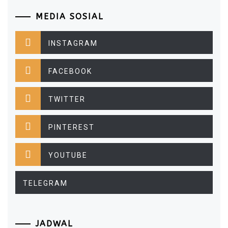
MEDIA SOSIAL
INSTAGRAM
FACEBOOK
TWITTER
PINTEREST
YOUTUBE
TELEGRAM
JADWAL