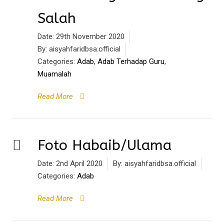
Salah
Date:
29th November 2020
By:
aisyahfaridbsa.official
Categories:
Adab
,
Adab Terhadap Guru
,
Muamalah
Read More
Foto Habaib/Ulama
Date:
2nd April 2020
By:
aisyahfaridbsa.official
Categories:
Adab
Read More