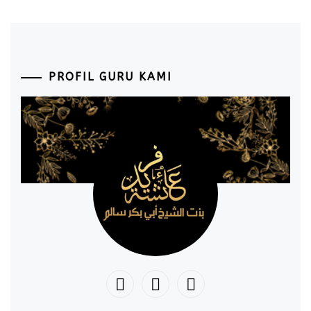
PROFIL GURU KAMI