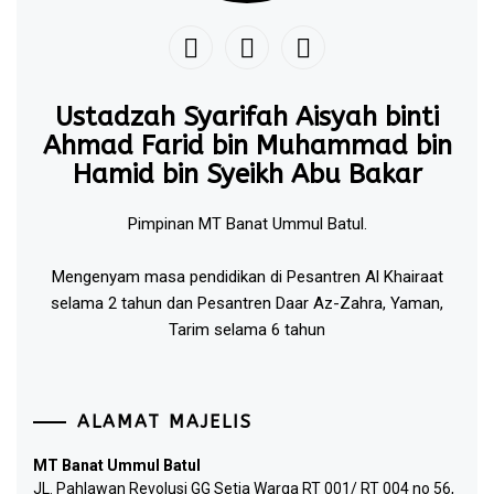
Ustadzah Syarifah Aisyah binti
Ahmad Farid bin Muhammad bin
Hamid bin Syeikh Abu Bakar
Pimpinan MT Banat Ummul Batul.
Mengenyam masa pendidikan di Pesantren Al Khairaat
selama 2 tahun dan Pesantren Daar Az-Zahra, Yaman,
Tarim selama 6 tahun
ALAMAT MAJELIS
MT Banat Ummul Batul
JL. Pahlawan Revolusi GG Setia Warga RT 001/ RT 004 no 56,