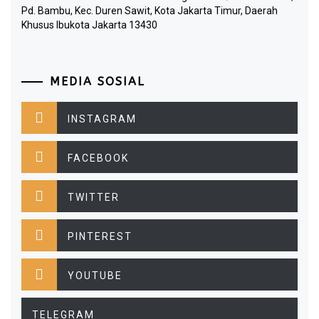
Pd. Bambu, Kec. Duren Sawit, Kota Jakarta Timur, Daerah
Khusus Ibukota Jakarta 13430
MEDIA SOSIAL
INSTAGRAM
FACEBOOK
TWITTER
PINTEREST
YOUTUBE
TELEGRAM