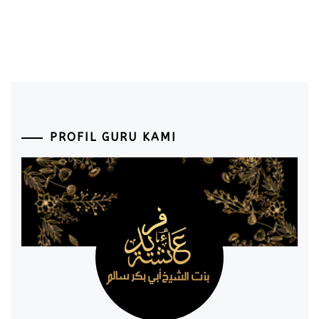
PROFIL GURU KAMI